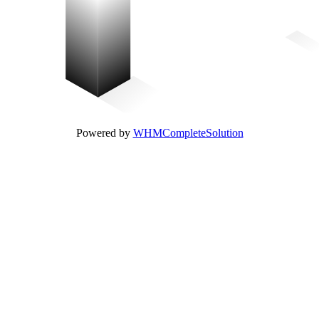
Powered by
WHMCompleteSolution